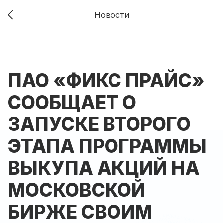
Новости
ПАО «ФИКС ПРАЙС»
СООБЩАЕТ О
ЗАПУСКЕ ВТОРОГО
ЭТАПА ПРОГРАММЫ
ВЫКУПА АКЦИЙ НА
МОСКОВСКОЙ
БИРЖЕ СВОИМ