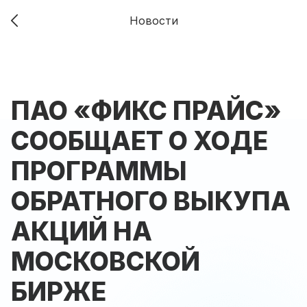
Новости
ПАО «ФИКС ПРАЙС»
СООБЩАЕТ О ХОДЕ
ПРОГРАММЫ
ОБРАТНОГО ВЫКУПА
АКЦИЙ НА
МОСКОВСКОЙ
БИРЖЕ