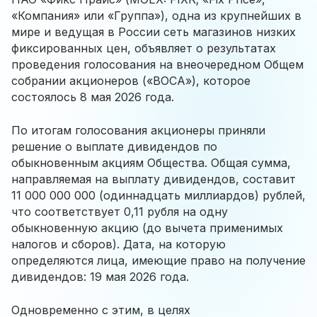
«Компания» или «Группа»), одна из крупнейших в
мире и ведущая в России сеть магазинов низких
фиксированных цен, объявляет о результатах
проведения голосования на внеочередном Общем
собрании акционеров («ВОСА»), которое
состоялось 8 мая 2026 года.
По итогам голосования акционеры приняли
решение о выплате дивидендов по
обыкновенным акциям Общества. Общая сумма,
направляемая на выплату дивидендов, составит
11 000 000 000 (одиннадцать миллиардов) рублей,
что соответствует 0,11 рубля на одну
обыкновенную акцию (до вычета применимых
налогов и сборов). Дата, на которую
определяются лица, имеющие право на получение
дивидендов: 19 мая 2026 года.
Одновременно с этим, в целях