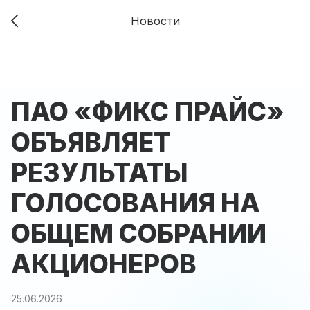
Новости
ПАО «ФИКС ПРАЙС»
ОБЪЯВЛЯЕТ
РЕЗУЛЬТАТЫ
ГОЛОСОВАНИЯ НА
ОБЩЕМ СОБРАНИИ
АКЦИОНЕРОВ
25.06.2026