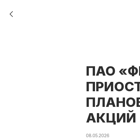
ПАО «Ф
ПРИОС
ПЛАНО
АКЦИЙ
08.05.2026