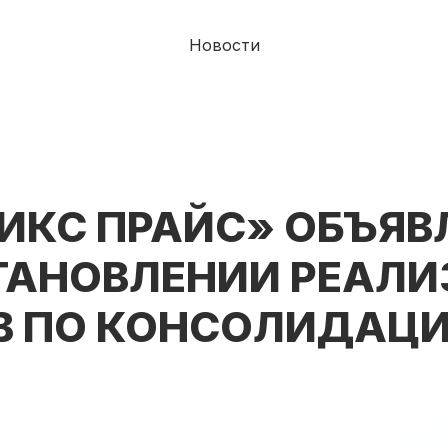
Новости
ИКС ПРАЙС» ОБЪЯВ
ТАНОВЛЕНИИ РЕАЛ
В ПО КОНСОЛИДАЦ