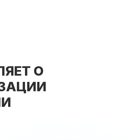
ЛЯЕТ О
ИЗАЦИИ
ИИ