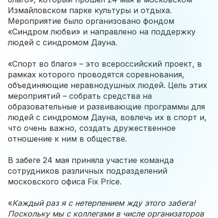
Измайловском парке культуры и отдыха.
Мероприятие было организовано фондом
«Синдром любви» и направлено на поддержку
людей с синдромом Дауна.
«Спорт во благо» – это всероссийский проект, в
рамках которого проводятся соревнования,
объединяющие неравнодушных людей. Цель этих
мероприятий – собрать средства на
образовательные и развивающие программы для
людей с синдромом Дауна, вовлечь их в спорт и,
что очень важно, создать дружественное
отношение к ним в обществе.
В забеге 24 мая приняла участие команда
сотрудников различных подразделений
московского офиса Fix Price.
«
Каждый раз я с нетерпением жду этого забега!
Поскольку мы с коллегами в числе организаторов