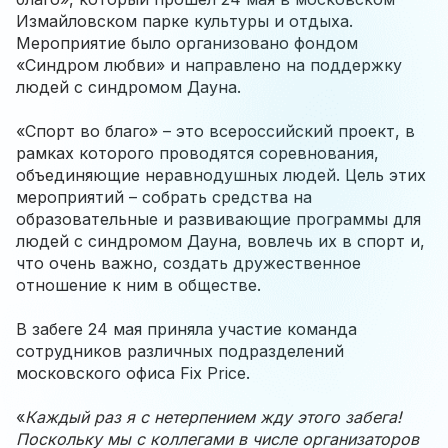
Измайловском парке культуры и отдыха.
Мероприятие было организовано фондом
«Синдром любви» и направлено на поддержку
людей с синдромом Дауна.
«Спорт во благо» – это всероссийский проект, в
рамках которого проводятся соревнования,
объединяющие неравнодушных людей. Цель этих
мероприятий – собрать средства на
образовательные и развивающие программы для
людей с синдромом Дауна, вовлечь их в спорт и,
что очень важно, создать дружественное
отношение к ним в обществе.
В забеге 24 мая приняла участие команда
сотрудников различных подразделений
московского офиса Fix Price.
«
Каждый раз я с нетерпением жду этого забега!
Поскольку мы с коллегами в числе организаторов