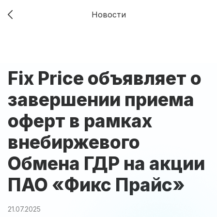
Новости
Fix Price объявляет о
завершении приема
оферт в рамках
внебиржевого
Обмена ГДР на акции
ПАО «Фикс Прайс»
21.07.2025