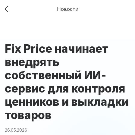
Новости
Fix Price начинает
внедрять
собственный ИИ-
сервис для контроля
ценников и выкладки
товаров
26.05.2026