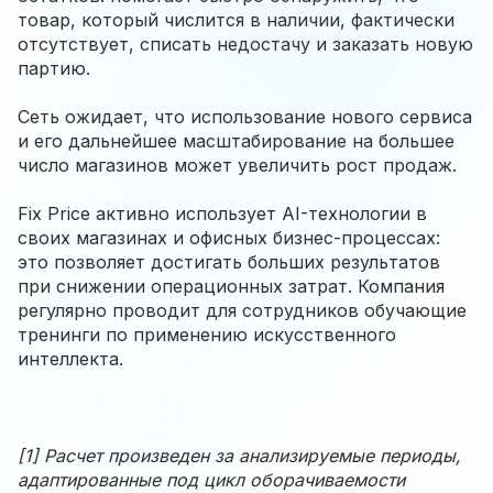
товар, который числится в наличии, фактически
отсутствует, списать недостачу и заказать новую
партию.
Сеть ожидает, что использование нового сервиса
и его дальнейшее масштабирование на большее
число магазинов может увеличить рост продаж.
Fix Price активно использует AI-технологии в
своих магазинах и офисных бизнес-процессах:
это позволяет достигать больших результатов
при снижении операционных затрат. Компания
регулярно проводит для сотрудников обучающие
тренинги по применению искусственного
интеллекта.
[1] Расчет произведен за анализируемые периоды,
адаптированные под цикл оборачиваемости