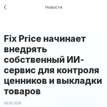
Новости
Fix Price начинает
внедрять
собственный ИИ-
сервис для контроля
ценников и выкладки
товаров
26.05.2026