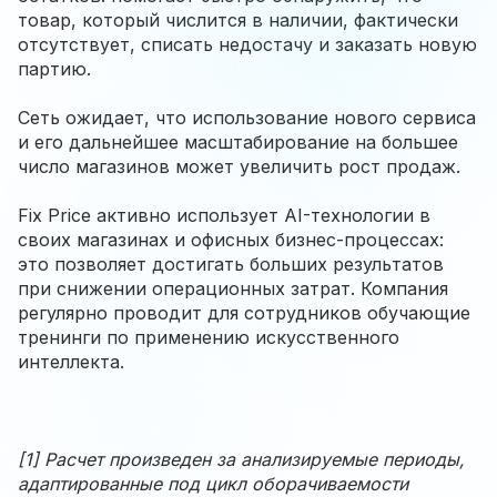
товар, который числится в наличии, фактически
отсутствует, списать недостачу и заказать новую
партию.
Сеть ожидает, что использование нового сервиса
и его дальнейшее масштабирование на большее
число магазинов может увеличить рост продаж.
Fix Price активно использует AI-технологии в
своих магазинах и офисных бизнес-процессах:
это позволяет достигать больших результатов
при снижении операционных затрат. Компания
регулярно проводит для сотрудников обучающие
тренинги по применению искусственного
интеллекта.
[1] Расчет произведен за анализируемые периоды,
адаптированные под цикл оборачиваемости